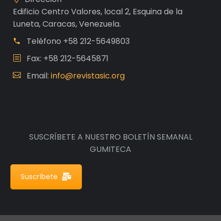
Edificio Centro Valores, local 2, Esquina de la
Luneta, Caracas, Venezuela.
Teléfono
+58 212-5649803
Fax: +58 212-5645871
Email:
info@revistasic.org
SUSCRÍBETE A NUESTRO BOLETÍN SEMANAL
GUMITECA
Suscríbete