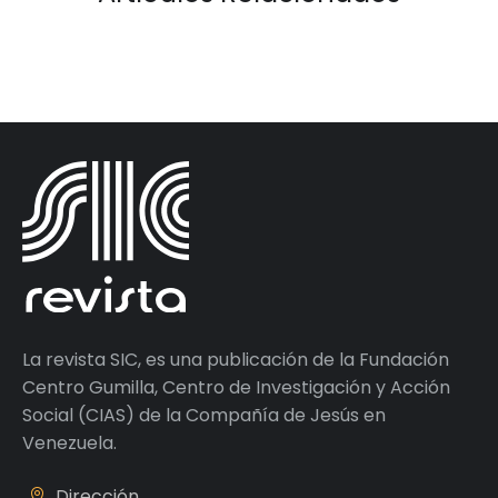
La revista SIC, es una publicación de la Fundación
Centro Gumilla, Centro de Investigación y Acción
Social (CIAS) de la Compañía de Jesús en
Venezuela.
Dirección