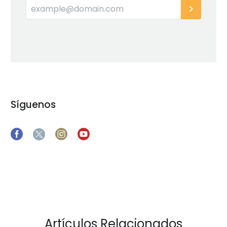
Síguenos
Artículos Relacionados