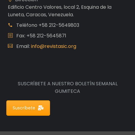
Edificio Centro Valores, local 2, Esquina de la
Luneta, Caracas, Venezuela.
Teléfono
+58 212-5649803
Fax: +58 212-5645871
Email:
info@revistasic.org
SUSCRÍBETE A NUESTRO BOLETÍN SEMANAL
GUMITECA
Suscríbete