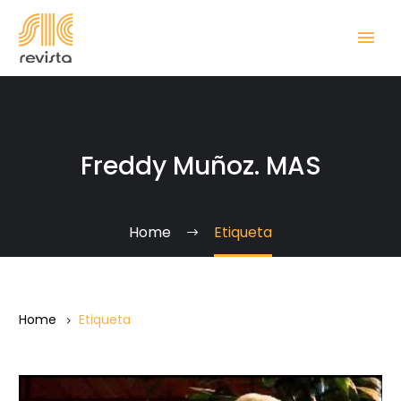
Freddy Muñoz. MAS
Home
Etiqueta
Home
Etiqueta
Muñoz