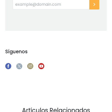
Síguenos
Artículos Relacionados