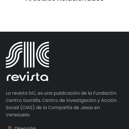
La revista SIC, es una publicación de la Fundación
Centro Gumilla, Centro de Investigación y Acción
Social (CIAS) de la Compañía de Jesús en
Venezuela.
Dirección