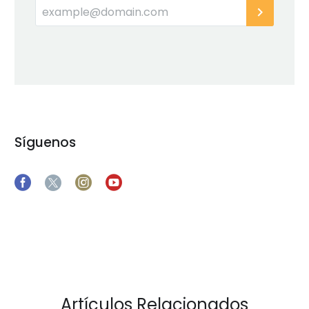
Síguenos
Artículos Relacionados