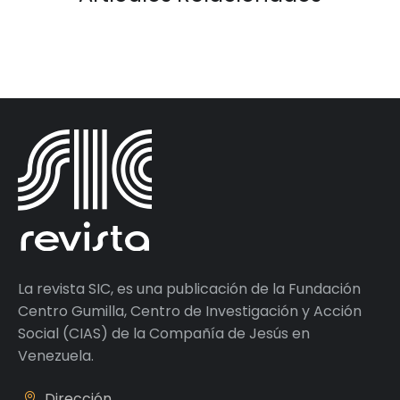
La revista SIC, es una publicación de la Fundación
Centro Gumilla, Centro de Investigación y Acción
Social (CIAS) de la Compañía de Jesús en
Venezuela.
Dirección