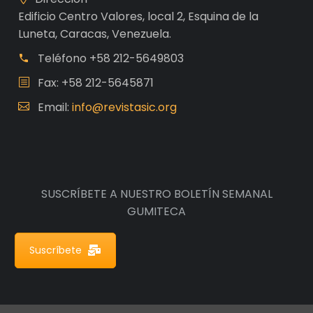
Edificio Centro Valores, local 2, Esquina de la
Luneta, Caracas, Venezuela.
Teléfono
+58 212-5649803
Fax: +58 212-5645871
Email:
info@revistasic.org
SUSCRÍBETE A NUESTRO BOLETÍN SEMANAL
GUMITECA
Suscríbete