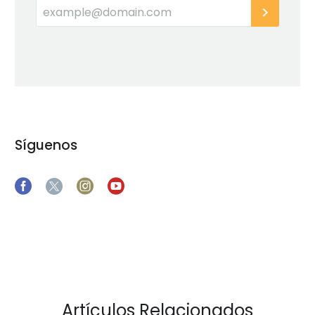
Síguenos
Artículos Relacionados