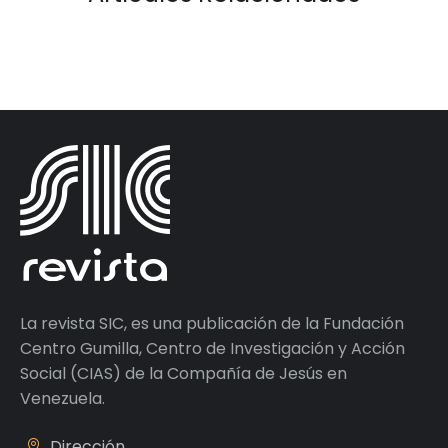
La revista SIC, es una publicación de la Fundación
Centro Gumilla, Centro de Investigación y Acción
Social (CIAS) de la Compañía de Jesús en
Venezuela.
Dirección