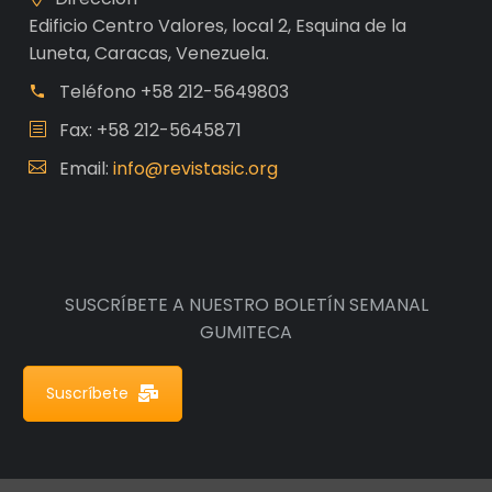
Edificio Centro Valores, local 2, Esquina de la
Luneta, Caracas, Venezuela.
Teléfono
+58 212-5649803
Fax: +58 212-5645871
Email:
info@revistasic.org
SUSCRÍBETE A NUESTRO BOLETÍN SEMANAL
GUMITECA
Suscríbete