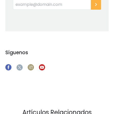
Síguenos
Artículos Relacionados