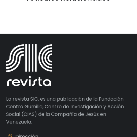
La revista SIC, es una publicación de la Fundación
Centro Gumilla, Centro de Investigación y Acción
Social (CIAS) de la Compañía de Jesús en
Venezuela.
Dirección