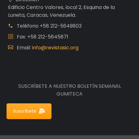
Edificio Centro Valores, local 2, Esquina de la
Luneta, Caracas, Venezuela.
Teléfono
+58 212-5649803
Fax: +58 212-5645871
Email:
info@revistasic.org
SUSCRÍBETE A NUESTRO BOLETÍN SEMANAL
GUMITECA
Suscríbete