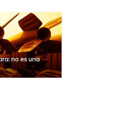
ara: no es una