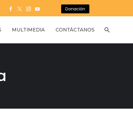
Donación
S
MULTIMEDIA
CONTÁCTANOS
a