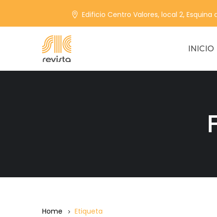
Edificio Centro Valores, local 2, Esquina
INICIO
Home
Etiqueta