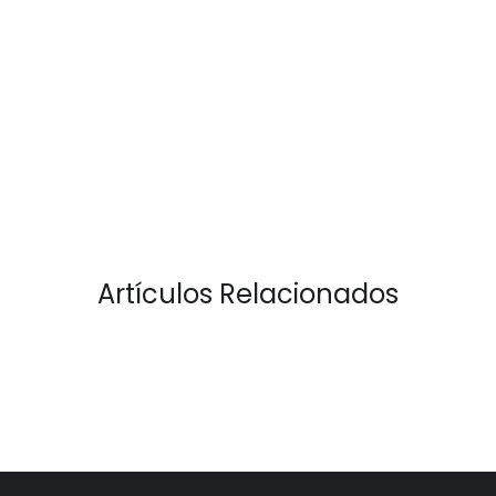
Artículos Relacionados