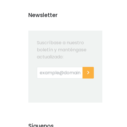
Newsletter
Suscríbase a nuestro
boletín y manténgase
actualizado:
Síguenos