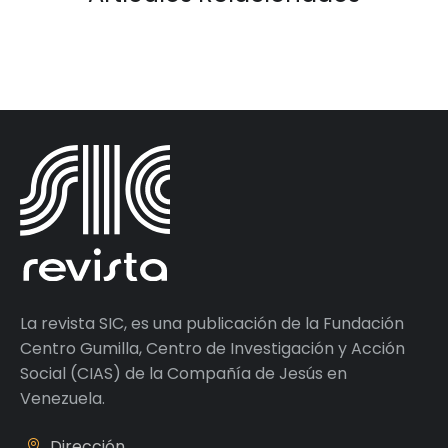
La revista SIC, es una publicación de la Fundación
Centro Gumilla, Centro de Investigación y Acción
Social (CIAS) de la Compañía de Jesús en
Venezuela.
Dirección