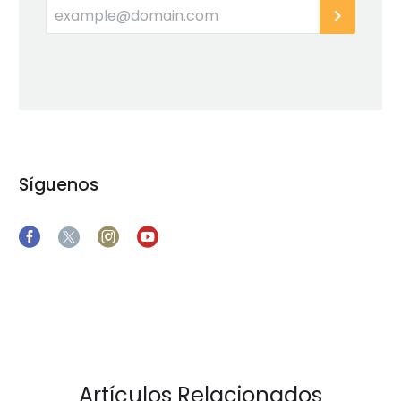
Síguenos
Artículos Relacionados