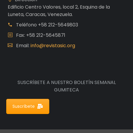
Edificio Centro Valores, local 2, Esquina de la
Luneta, Caracas, Venezuela.
Teléfono
+58 212-5649803
Fax: +58 212-5645871
Email:
info@revistasic.org
SUSCRÍBETE A NUESTRO BOLETÍN SEMANAL
GUMITECA
Suscríbete