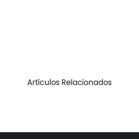
Artículos Relacionados