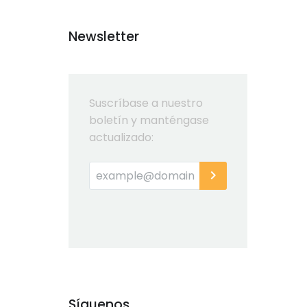
Newsletter
Suscríbase a nuestro
boletín y manténgase
actualizado:
Síguenos