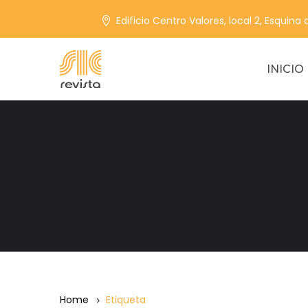
Edificio Centro Valores, local 2, Esquina
INICIO
Home
Etiqueta