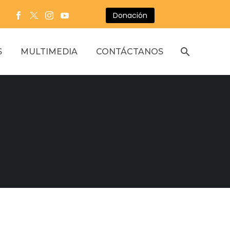
Donación
S
MULTIMEDIA
CONTÁCTANOS