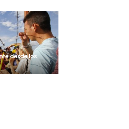
nte desde los