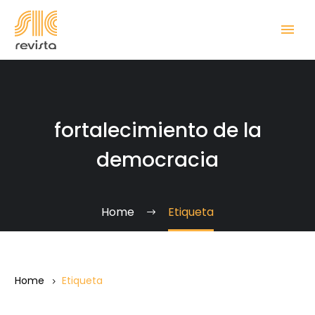
fortalecimiento de la
democracia
Home
Etiqueta
Home
Etiqueta