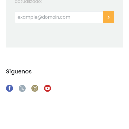
actualizado:
Síguenos