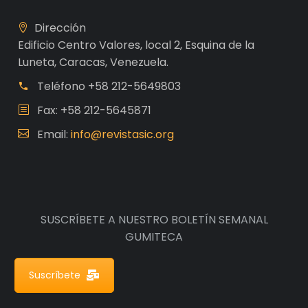
Dirección
Edificio Centro Valores, local 2, Esquina de la
Luneta, Caracas, Venezuela.
Teléfono
+58 212-5649803
Fax: +58 212-5645871
Email:
info@revistasic.org
SUSCRÍBETE A NUESTRO BOLETÍN SEMANAL
GUMITECA
Suscríbete