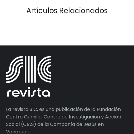
Artículos Relacionados
La revista SIC, es una publicación de la Fundación
Centro Gumilla, Centro de Investigación y Acción
Social (CIAS) de la Compañía de Jesús en
Venezuela.