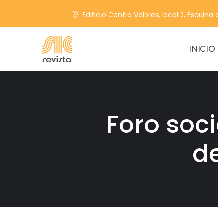
Edificio Centro Valores, local 2, Esquina
INICIO
Foro soc
de