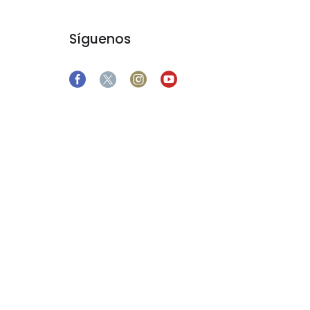
Síguenos