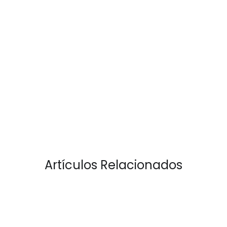
Artículos Relacionados