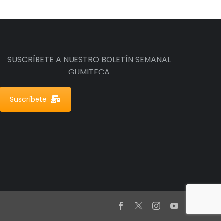
SUSCRÍBETE A NUESTRO BOLETÍN SEMANAL
GUMITECA
Suscríbete