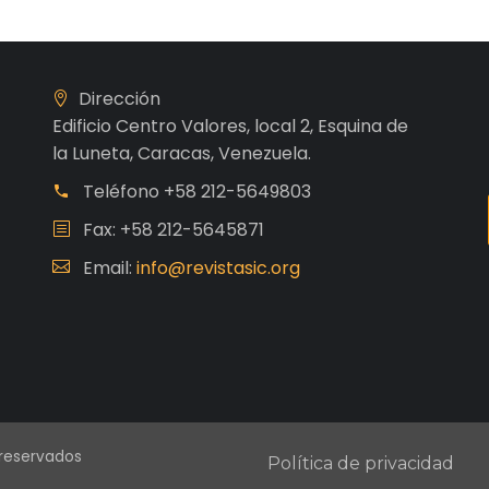
Dirección
Edificio Centro Valores, local 2, Esquina de
la Luneta, Caracas, Venezuela.
Teléfono
+58 212-5649803
Fax: +58 212-5645871
Email:
info@revistasic.org
 reservados
Política de privacidad