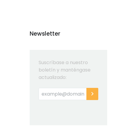
Newsletter
Suscríbase a nuestro
boletín y manténgase
actualizado: