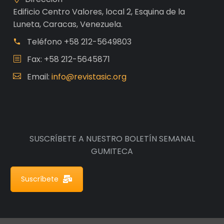
Edificio Centro Valores, local 2, Esquina de la
Luneta, Caracas, Venezuela.
Teléfono
+58 212-5649803
Fax: +58 212-5645871
Email:
info@revistasic.org
SUSCRÍBETE A NUESTRO BOLETÍN SEMANAL
GUMITECA
Suscríbete