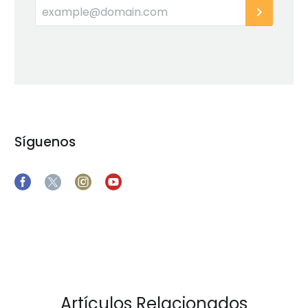
Síguenos
Artículos Relacionados