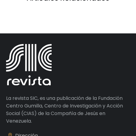
La revista SIC, es una publicación de la Fundación
Centro Gumilla, Centro de Investigación y Acción
Social (CIAS) de la Compañía de Jesús en
Venezuela.
Dirección