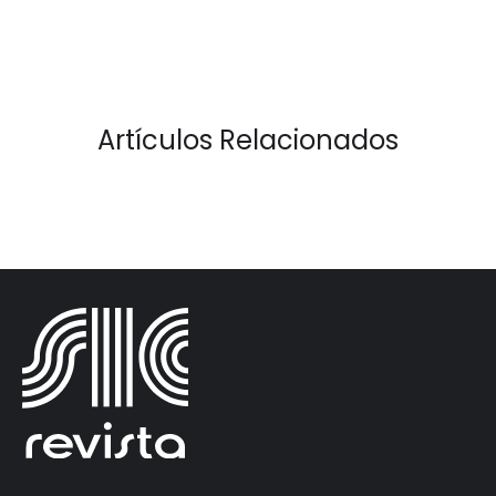
Artículos Relacionados