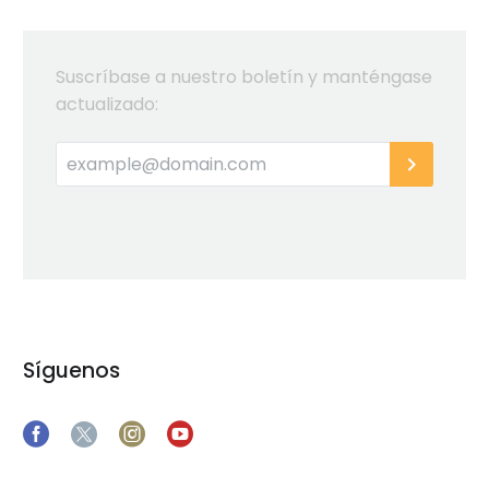
Suscríbase a nuestro boletín y manténgase
actualizado:
Síguenos