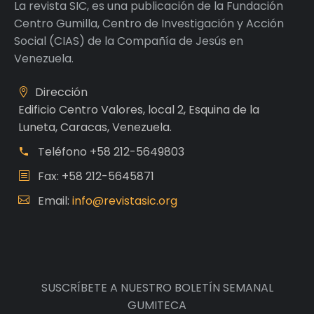
La revista SIC, es una publicación de la Fundación
Centro Gumilla, Centro de Investigación y Acción
Social (CIAS) de la Compañía de Jesús en
Venezuela.
Dirección
Edificio Centro Valores, local 2, Esquina de la
Luneta, Caracas, Venezuela.
Teléfono
+58 212-5649803
Fax: +58 212-5645871
Email:
info@revistasic.org
SUSCRÍBETE A NUESTRO BOLETÍN SEMANAL
GUMITECA