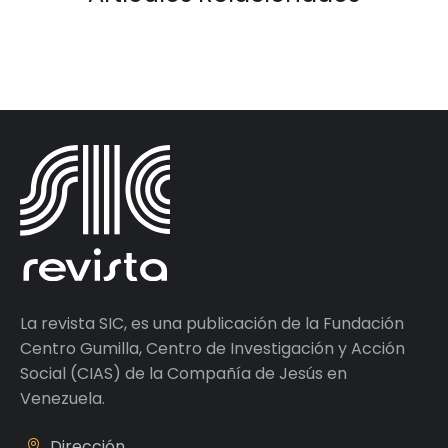
La revista SIC, es una publicación de la Fundación
Centro Gumilla, Centro de Investigación y Acción
Social (CIAS) de la Compañía de Jesús en
Venezuela.
Dirección