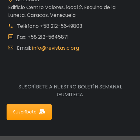
Edificio Centro Valores, local 2, Esquina de la
Luneta, Caracas, Venezuela.
Teléfono
+58 212-5649803
Fax: +58 212-5645871
Email:
info@revistasic.org
SUSCRÍBETE A NUESTRO BOLETÍN SEMANAL
GUMITECA
Suscríbete