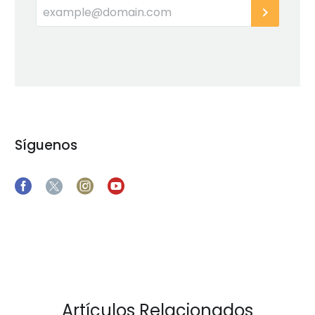
Síguenos
Artículos Relacionados