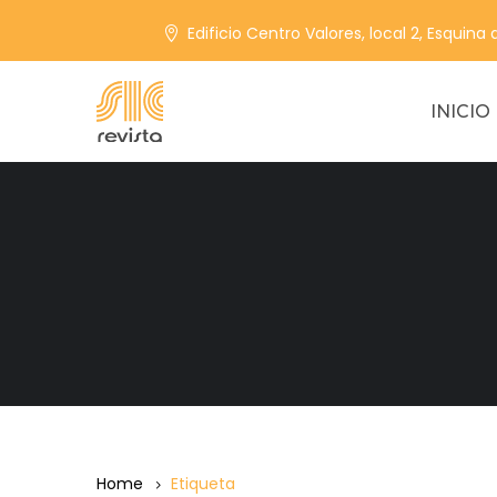
Edificio Centro Valores, local 2, Esquina
INICIO
Home
Etiqueta