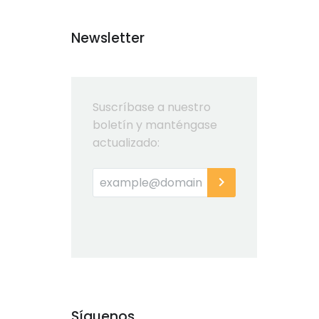
Newsletter
Suscríbase a nuestro
boletín y manténgase
actualizado:
Síguenos