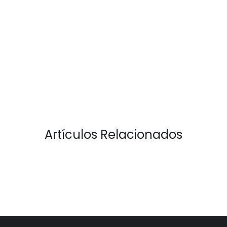
Artículos Relacionados