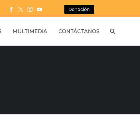
Donación
S
MULTIMEDIA
CONTÁCTANOS