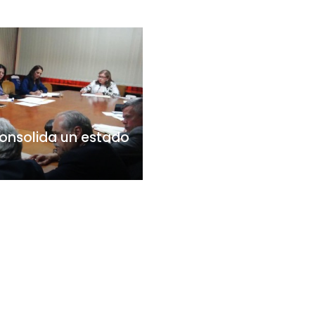
onsolida un estado