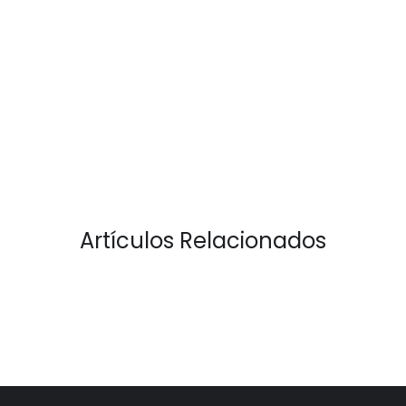
Artículos Relacionados