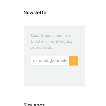
Newsletter
Suscríbase a nuestro
boletín y manténgase
actualizado:
Síguenos