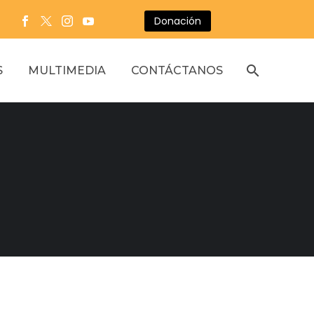
Donación
S
MULTIMEDIA
CONTÁCTANOS