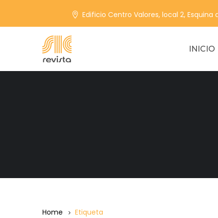
Edificio Centro Valores, local 2, Esquina
INICIO
Home
Etiqueta