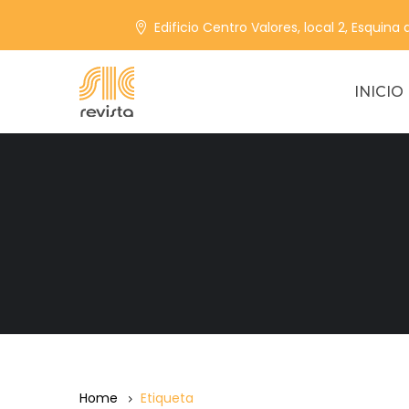
Edificio Centro Valores, local 2, Esquina
INICIO
Home
Etiqueta