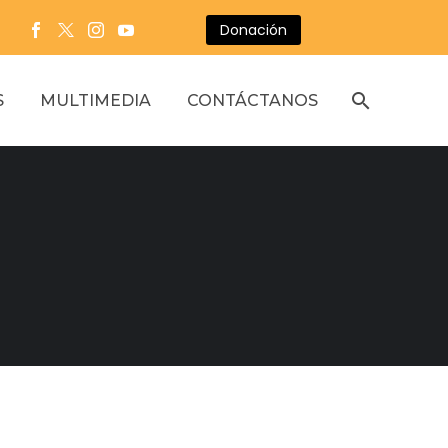
Donación
S
MULTIMEDIA
CONTÁCTANOS