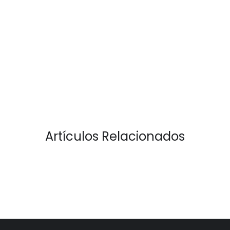
Artículos Relacionados