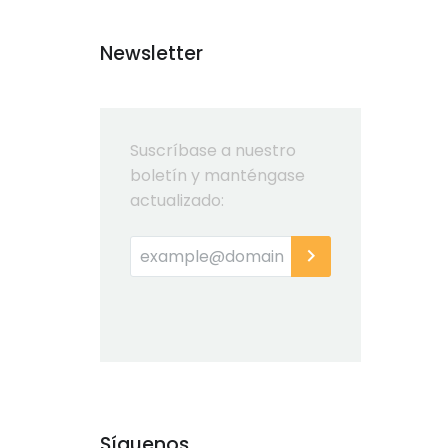
Newsletter
Suscríbase a nuestro
boletín y manténgase
actualizado:
Síguenos