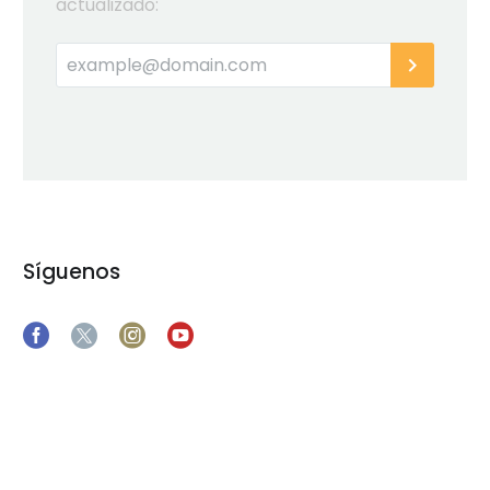
actualizado:
Síguenos