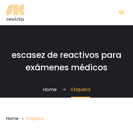
escasez de reactivos para
exámenes médicos
Home
Etiqueta
Home
Etiqueta