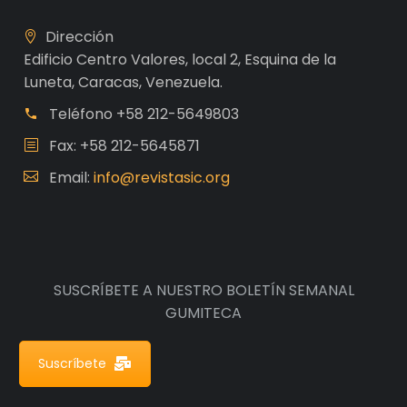
Dirección
Edificio Centro Valores, local 2, Esquina de la
Luneta, Caracas, Venezuela.
Teléfono
+58 212-5649803
Fax: +58 212-5645871
Email:
info@revistasic.org
SUSCRÍBETE A NUESTRO BOLETÍN SEMANAL
GUMITECA
Suscríbete