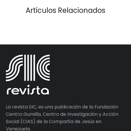
Artículos Relacionados
La revista SIC, es una publicación de la Fundación
Centro Gumilla, Centro de Investigación y Acción
Social (CIAS) de la Compañía de Jesús en
Venezuela.