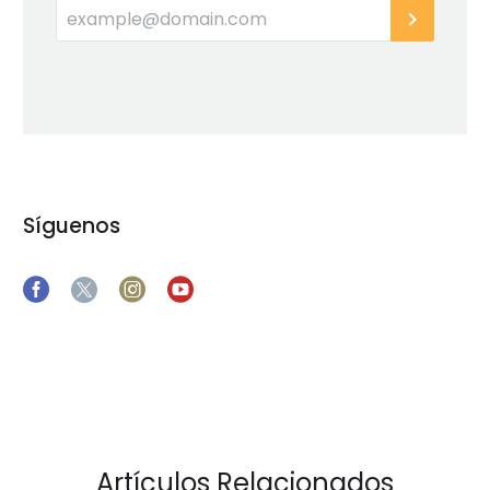
Síguenos
Artículos Relacionados