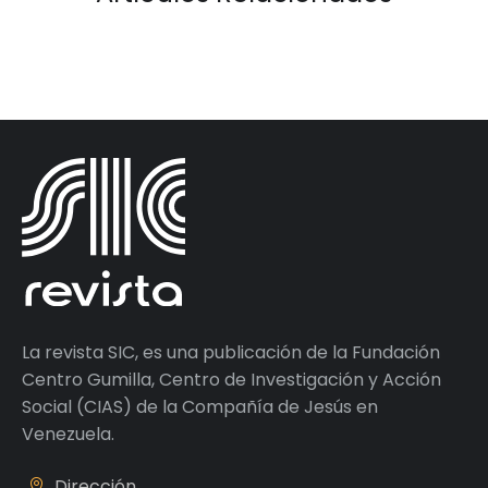
La revista SIC, es una publicación de la Fundación
Centro Gumilla, Centro de Investigación y Acción
Social (CIAS) de la Compañía de Jesús en
Venezuela.
Dirección