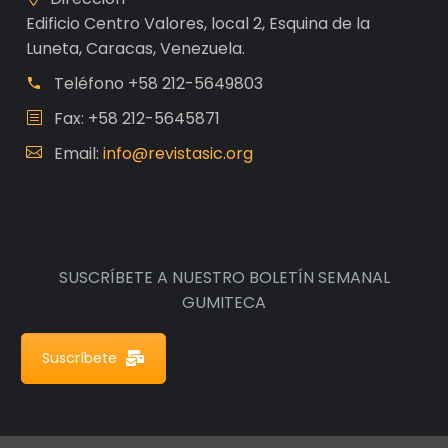
Edificio Centro Valores, local 2, Esquina de la
Luneta, Caracas, Venezuela.
Teléfono
+58 212-5649803
Fax: +58 212-5645871
Email:
info@revistasic.org
SUSCRÍBETE A NUESTRO BOLETÍN SEMANAL
GUMITECA
Suscríbete