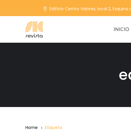
Edificio Centro Valores, local 2, Esquina
INICIO
e
Home
Etiqueta