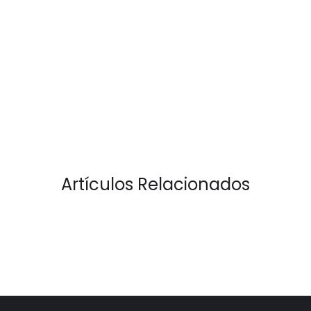
Artículos Relacionados