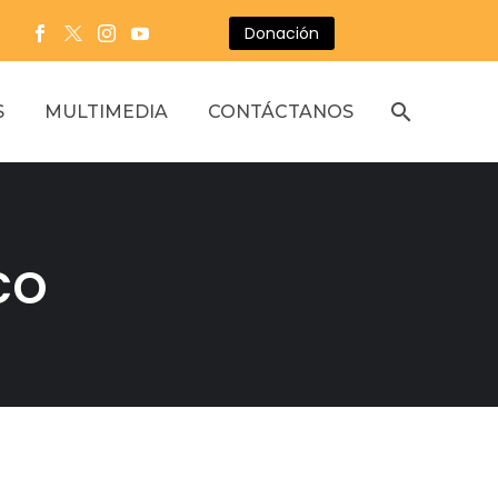
Donación
S
MULTIMEDIA
CONTÁCTANOS
co