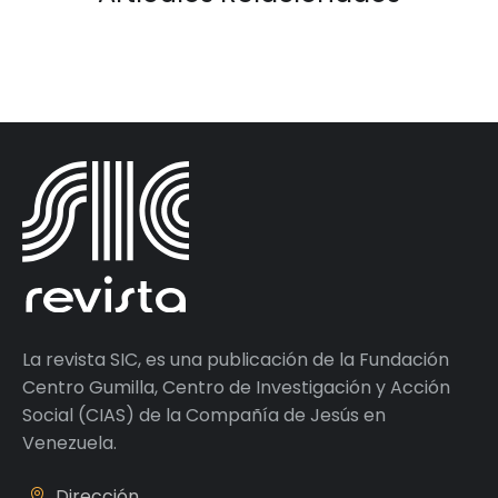
La revista SIC, es una publicación de la Fundación
Centro Gumilla, Centro de Investigación y Acción
Social (CIAS) de la Compañía de Jesús en
Venezuela.
Dirección