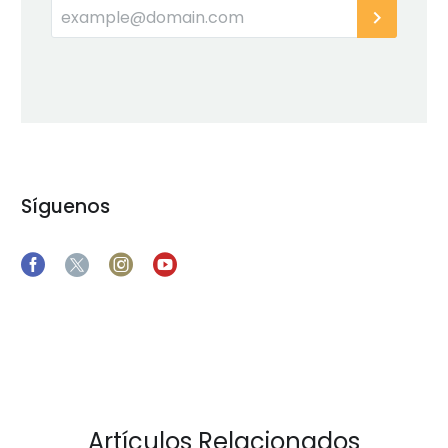
Síguenos
Artículos Relacionados