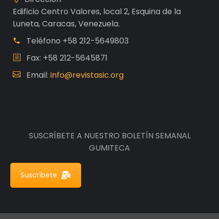
Edificio Centro Valores, local 2, Esquina de la
Luneta, Caracas, Venezuela.
Teléfono
+58 212-5649803
Fax: +58 212-5645871
Email:
info@revistasic.org
SUSCRÍBETE A NUESTRO BOLETÍN SEMANAL
GUMITECA
Suscríbete