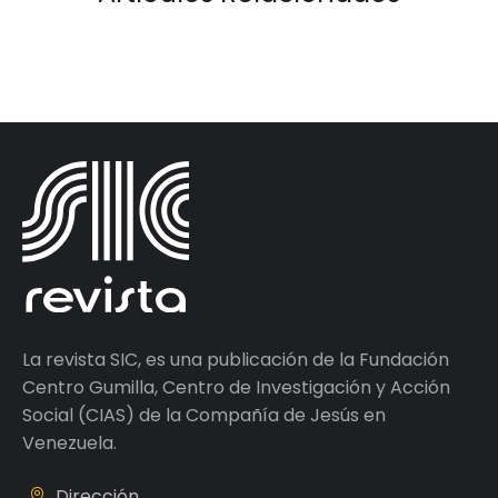
La revista SIC, es una publicación de la Fundación
Centro Gumilla, Centro de Investigación y Acción
Social (CIAS) de la Compañía de Jesús en
Venezuela.
Dirección