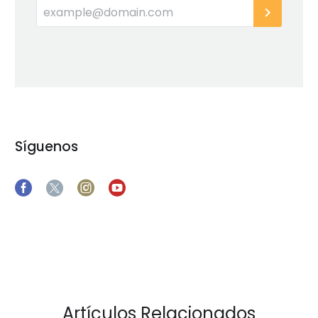
Síguenos
Artículos Relacionados