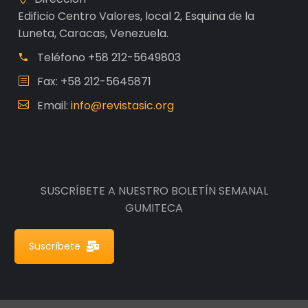
Edificio Centro Valores, local 2, Esquina de la
Luneta, Caracas, Venezuela.
Teléfono
+58 212-5649803
Fax: +58 212-5645871
Email:
info@revistasic.org
SUSCRÍBETE A NUESTRO BOLETÍN SEMANAL
GUMITECA
Suscríbete