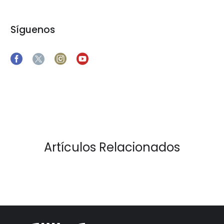
Síguenos
Artículos Relacionados