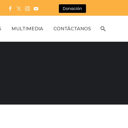
Donación
S
MULTIMEDIA
CONTÁCTANOS