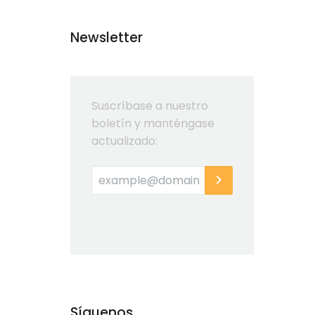
Newsletter
Suscríbase a nuestro
boletín y manténgase
actualizado:
Síguenos