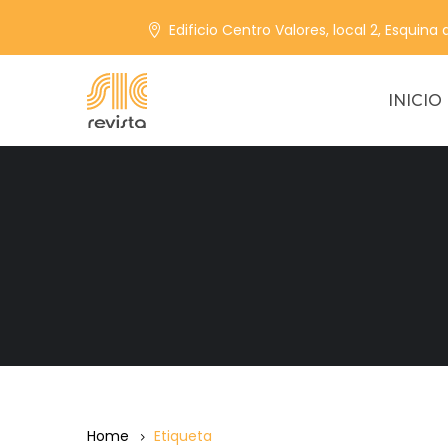
Edificio Centro Valores, local 2, Esquina
INICIO
Home
Etiqueta