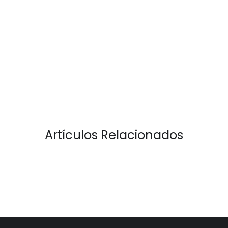
Artículos Relacionados