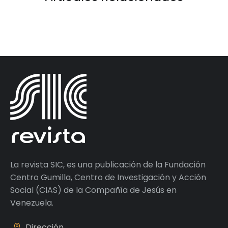
La revista SIC, es una publicación de la Fundación
Centro Gumilla, Centro de Investigación y Acción
Social (CIAS) de la Compañía de Jesús en
Venezuela.
Dirección