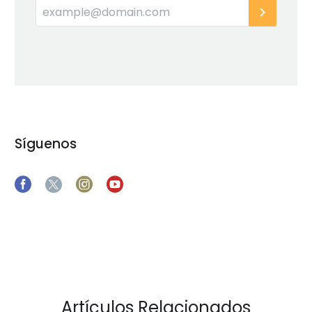
Síguenos
Artículos Relacionados