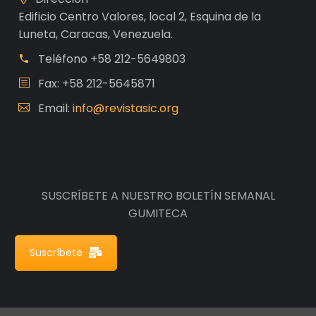
Edificio Centro Valores, local 2, Esquina de la
Luneta, Caracas, Venezuela.
Teléfono
+58 212-5649803
Fax: +58 212-5645871
Email:
info@revistasic.org
SUSCRÍBETE A NUESTRO BOLETÍN SEMANAL
GUMITECA
Suscríbete