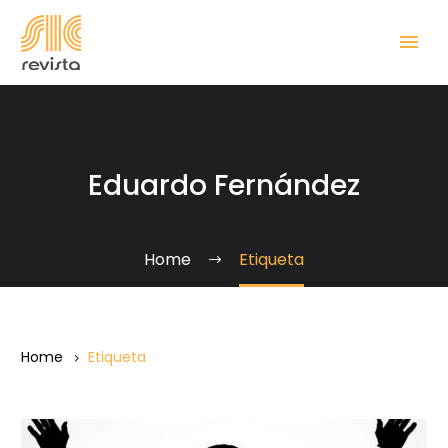
Eduardo Fernández
Home
Etiqueta
Home
Etiqueta
Lecciones