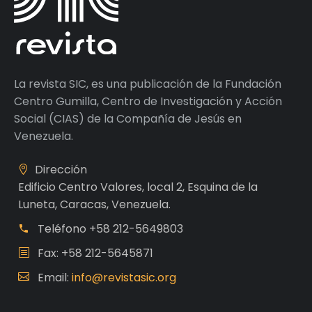
La revista SIC, es una publicación de la Fundación
Centro Gumilla, Centro de Investigación y Acción
Social (CIAS) de la Compañía de Jesús en
Venezuela.
Dirección
Edificio Centro Valores, local 2, Esquina de la
Luneta, Caracas, Venezuela.
Teléfono
+58 212-5649803
Fax: +58 212-5645871
Email:
info@revistasic.org