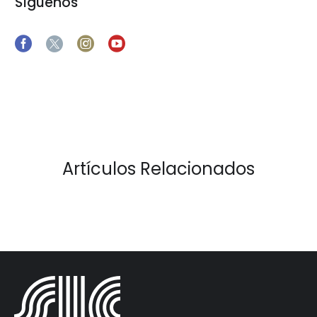
Síguenos
Artículos Relacionados