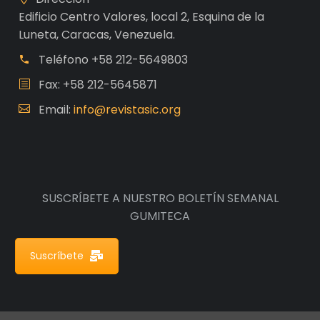
Edificio Centro Valores, local 2, Esquina de la
Luneta, Caracas, Venezuela.
Teléfono
+58 212-5649803
Fax: +58 212-5645871
Email:
info@revistasic.org
SUSCRÍBETE A NUESTRO BOLETÍN SEMANAL
GUMITECA
Suscríbete