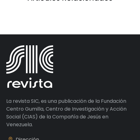
La revista SIC, es una publicación de la Fundación
Centro Gumilla, Centro de Investigación y Acción
Social (CIAS) de la Compañía de Jesús en
Venezuela.
Dirección