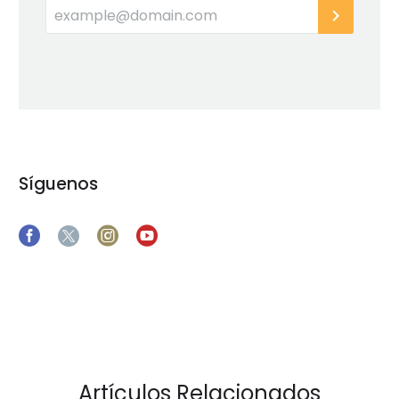
Síguenos
Artículos Relacionados