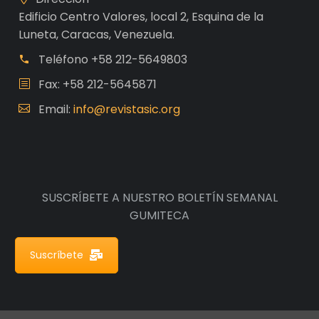
Edificio Centro Valores, local 2, Esquina de la
Luneta, Caracas, Venezuela.
Teléfono
+58 212-5649803
Fax: +58 212-5645871
Email:
info@revistasic.org
SUSCRÍBETE A NUESTRO BOLETÍN SEMANAL
GUMITECA
Suscríbete