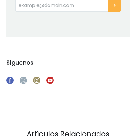
Síguenos
Artículos Relacionados