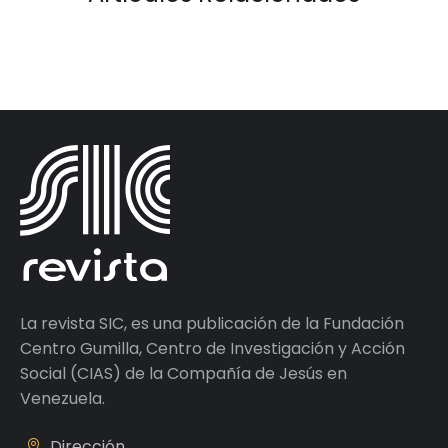
La revista SIC, es una publicación de la Fundación
Centro Gumilla, Centro de Investigación y Acción
Social (CIAS) de la Compañía de Jesús en
Venezuela.
Dirección