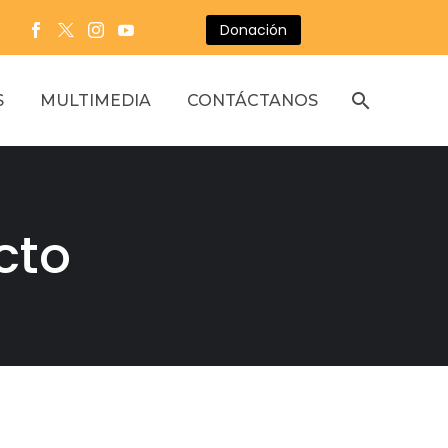
Donación
S
MULTIMEDIA
CONTÁCTANOS
cto