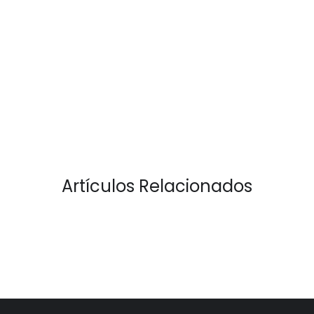
Artículos Relacionados