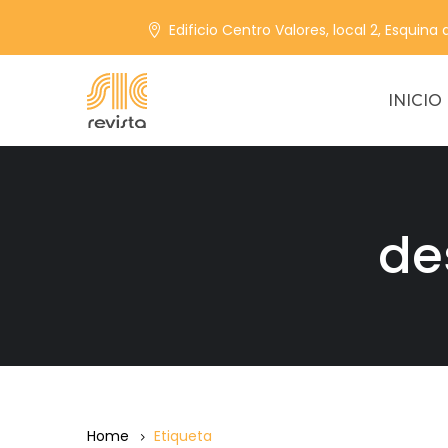
Edificio Centro Valores, local 2, Esquina
INICIO
de
Home
Etiqueta