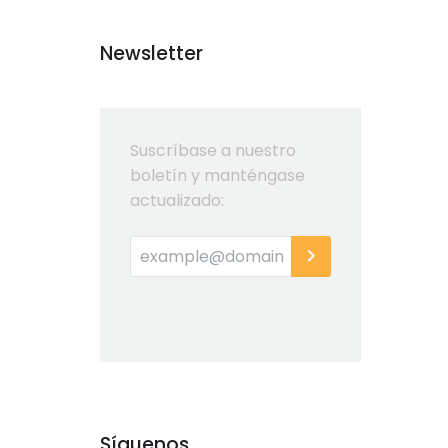
Newsletter
Suscríbase a nuestro
boletín y manténgase
actualizado:
Síguenos