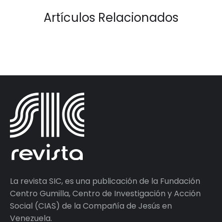
Artículos Relacionados
La revista SIC, es una publicación de la Fundación
Centro Gumilla, Centro de Investigación y Acción
Social (CIAS) de la Compañía de Jesús en
Venezuela.