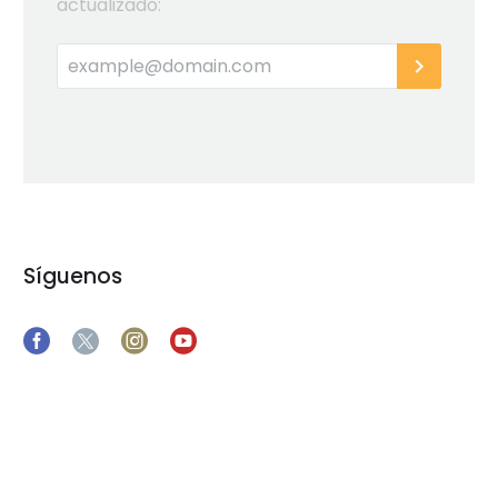
actualizado:
Síguenos