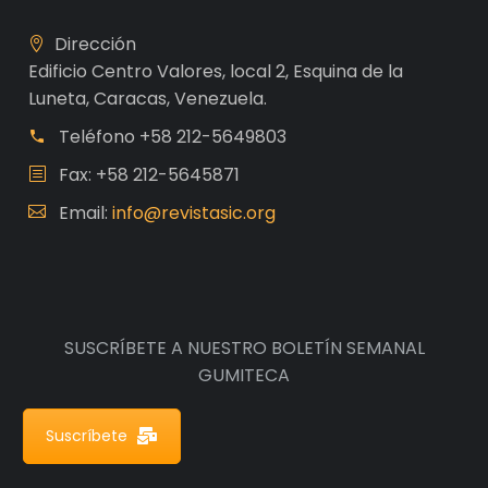
Dirección
Edificio Centro Valores, local 2, Esquina de la
Luneta, Caracas, Venezuela.
Teléfono
+58 212-5649803
Fax: +58 212-5645871
Email:
info@revistasic.org
SUSCRÍBETE A NUESTRO BOLETÍN SEMANAL
GUMITECA
Suscríbete