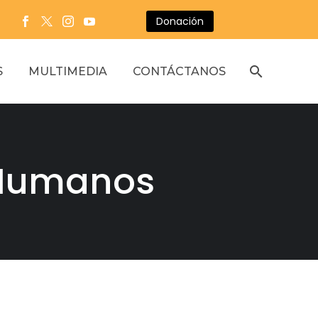
Donación
S
MULTIMEDIA
CONTÁCTANOS
 Humanos