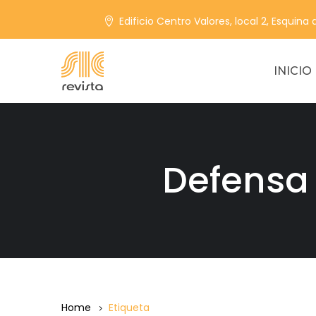
Edificio Centro Valores, local 2, Esquina
INICIO
Defensa
Home
Etiqueta