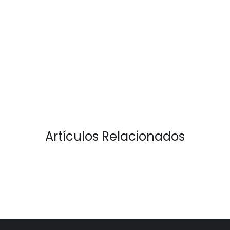
Artículos Relacionados