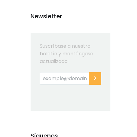
Newsletter
Suscríbase a nuestro
boletín y manténgase
actualizado:
Síguenos