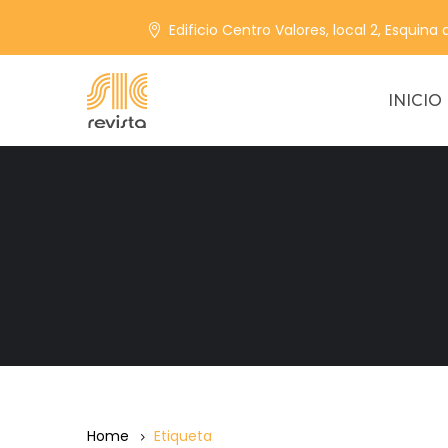
Edificio Centro Valores, local 2, Esquina
INICIO
Home
Etiqueta