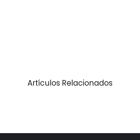
Artículos Relacionados