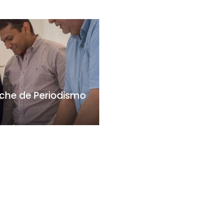
oche de Periodismo