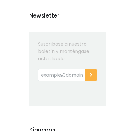
Newsletter
Suscríbase a nuestro
boletín y manténgase
actualizado:
Síguenos