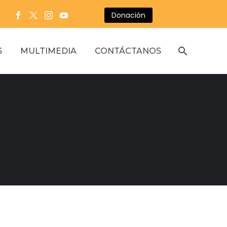
Donación
S
MULTIMEDIA
CONTÁCTANOS