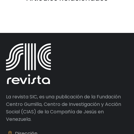
La revista SIC, es una publicación de la Fundación
Centro Gumilla, Centro de Investigación y Acción
Social (CIAS) de la Compañía de Jesús en
Venezuela.
Dirección