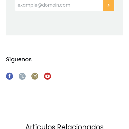
Síguenos
Artículos Relacionados