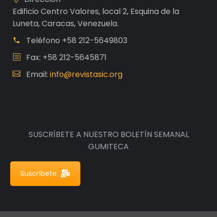
Edificio Centro Valores, local 2, Esquina de la
Luneta, Caracas, Venezuela.
Teléfono
+58 212-5649803
Fax: +58 212-5645871
Email:
info@revistasic.org
SUSCRÍBETE A NUESTRO BOLETÍN SEMANAL
GUMITECA
Suscríbete