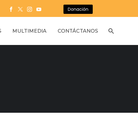
Donación
S
MULTIMEDIA
CONTÁCTANOS