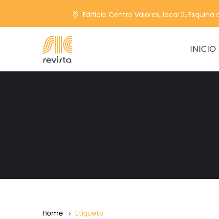
Edificio Centro Valores, local 2, Esquina
INICIO
Home
Etiqueta