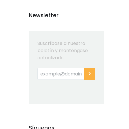
Newsletter
Suscríbase a nuestro
boletín y manténgase
actualizado:
Síguenos