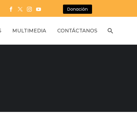
Donación
S
MULTIMEDIA
CONTÁCTANOS