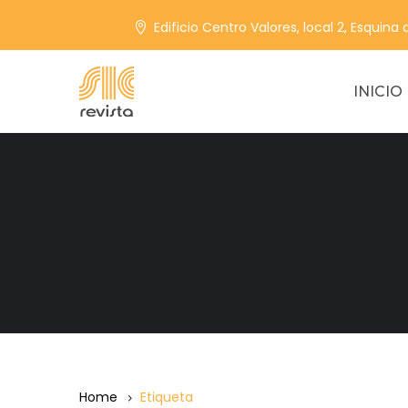
Edificio Centro Valores, local 2, Esquina
INICIO
Home
Etiqueta