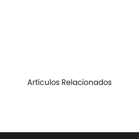
Artículos Relacionados