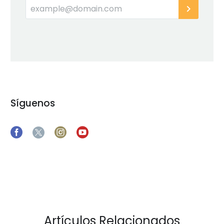
Síguenos
Artículos Relacionados