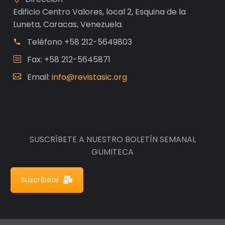
Edificio Centro Valores, local 2, Esquina de la
Luneta, Caracas, Venezuela.
Teléfono
+58 212-5649803
Fax: +58 212-5645871
Email:
info@revistasic.org
SUSCRÍBETE A NUESTRO BOLETÍN SEMANAL
GUMITECA
Suscríbete