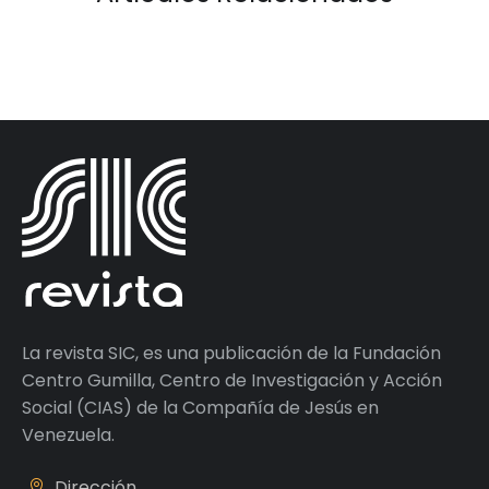
La revista SIC, es una publicación de la Fundación
Centro Gumilla, Centro de Investigación y Acción
Social (CIAS) de la Compañía de Jesús en
Venezuela.
Dirección