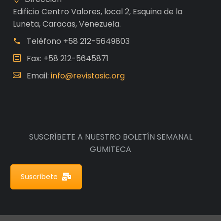
Edificio Centro Valores, local 2, Esquina de la
Luneta, Caracas, Venezuela.
Teléfono
+58 212-5649803
Fax: +58 212-5645871
Email:
info@revistasic.org
SUSCRÍBETE A NUESTRO BOLETÍN SEMANAL
GUMITECA
Suscríbete