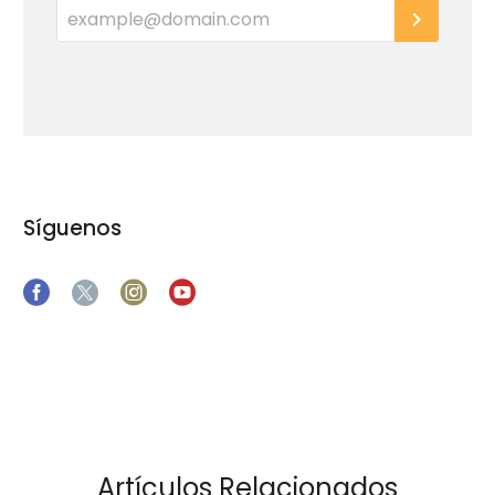
Síguenos
Artículos Relacionados