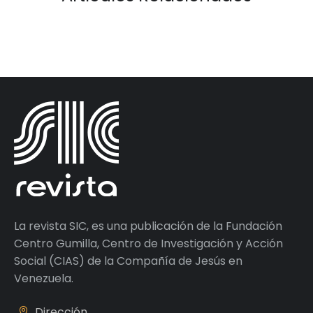
La revista SIC, es una publicación de la Fundación
Centro Gumilla, Centro de Investigación y Acción
Social (CIAS) de la Compañía de Jesús en
Venezuela.
Dirección