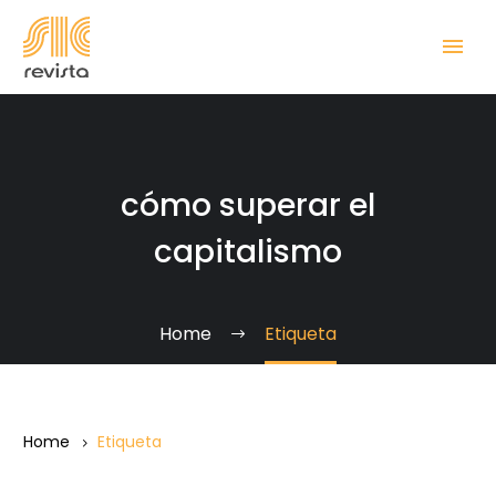
cómo superar el
capitalismo
Home
Etiqueta
Home
Etiqueta