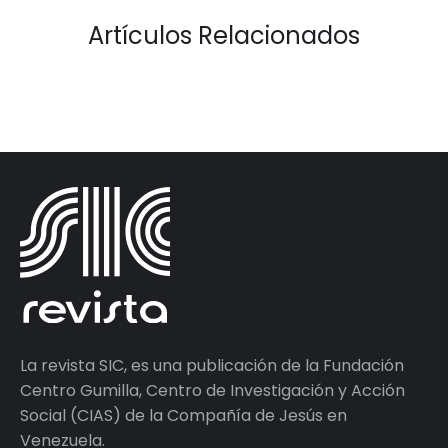
Artículos Relacionados
La revista SIC, es una publicación de la Fundación
Centro Gumilla, Centro de Investigación y Acción
Social (CIAS) de la Compañía de Jesús en
Venezuela.