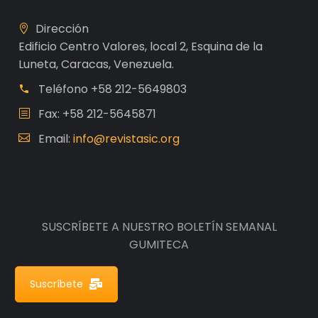
Dirección
Edificio Centro Valores, local 2, Esquina de la
Luneta, Caracas, Venezuela.
Teléfono
+58 212-5649803
Fax: +58 212-5645871
Email:
info@revistasic.org
SUSCRÍBETE A NUESTRO BOLETÍN SEMANAL
GUMITECA
Suscríbete