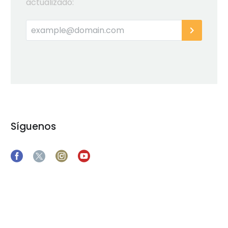
actualizado:
Síguenos