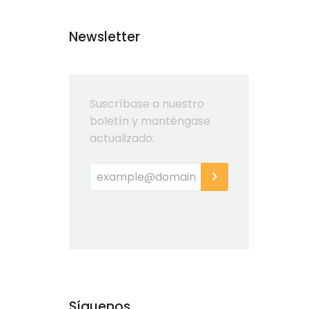
Newsletter
Suscríbase a nuestro
boletín y manténgase
actualizado:
Síguenos