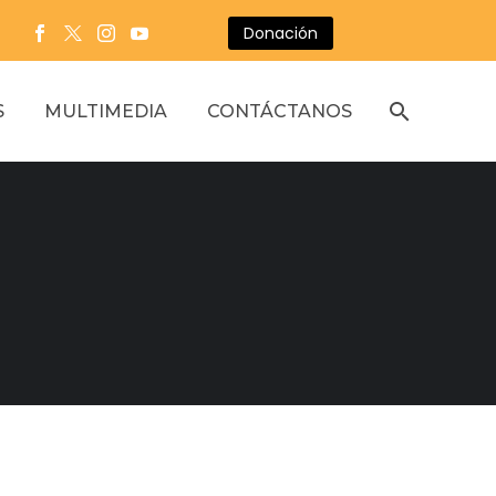
Donación
S
MULTIMEDIA
CONTÁCTANOS