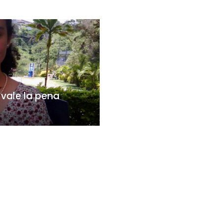
vale la pena