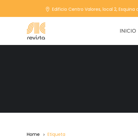
Edificio Centro Valores, local 2, Esquina
INICIO
Home
Etiqueta