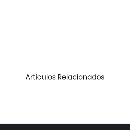
Artículos Relacionados