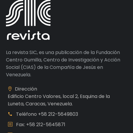
La revista SIC, es una publicación de la Fundación
Centro Gumilla, Centro de Investigación y Acción
Social (CIAS) de la Compañía de Jesús en
Venezuela.
Dirección
Edificio Centro Valores, local 2, Esquina de la
Luneta, Caracas, Venezuela.
Teléfono
+58 212-5649803
Fax: +58 212-5645871