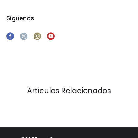
Síguenos
Artículos Relacionados