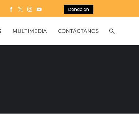
Donación
S
MULTIMEDIA
CONTÁCTANOS