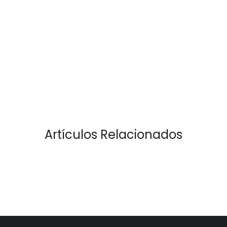
Artículos Relacionados