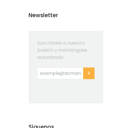
Newsletter
Suscríbase a nuestro
boletín y manténgase
actualizado:
Síguenos