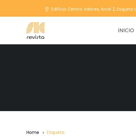
Edificio Centro Valores, local 2, Esquina
INICIO
Home
Etiqueta