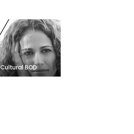
o Cultural BOD