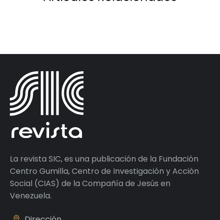
La revista SIC, es una publicación de la Fundación
Centro Gumilla, Centro de Investigación y Acción
Social (CIAS) de la Compañía de Jesús en
Venezuela.
Dirección