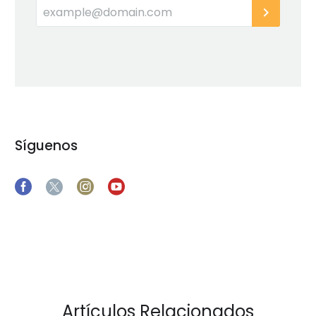
Síguenos
Artículos Relacionados