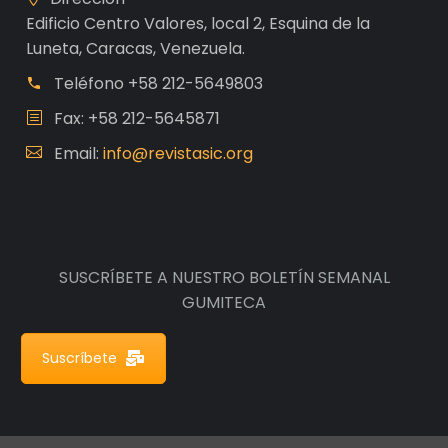
Edificio Centro Valores, local 2, Esquina de la
Luneta, Caracas, Venezuela.
Teléfono
+58 212-5649803
Fax: +58 212-5645871
Email:
info@revistasic.org
SUSCRÍBETE A NUESTRO BOLETÍN SEMANAL
GUMITECA
Suscríbete