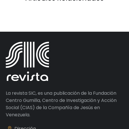
La revista SIC, es una publicación de la Fundación
Centro Gumilla, Centro de Investigación y Acción
Social (CIAS) de la Compañía de Jesús en
Venezuela.
Dirección