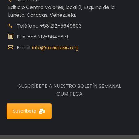
Edificio Centro Valores, local 2, Esquina de la
Luneta, Caracas, Venezuela.
Teléfono
+58 212-5649803
Fax: +58 212-5645871
Email:
info@revistasic.org
SUSCRÍBETE A NUESTRO BOLETÍN SEMANAL
GUMITECA
Suscríbete