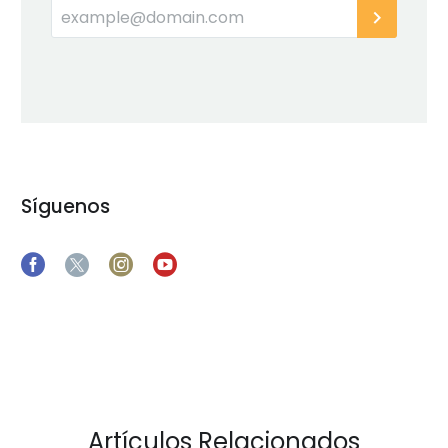
Síguenos
Artículos Relacionados