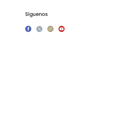
Síguenos