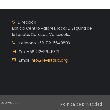
Dirección
Edificio Centro Valores, local 2, Esquina de
la Luneta, Caracas, Venezuela.
Teléfono
+58 212-5649803
Fax: +58 212-5645871
Email:
info@revistasic.org
 reservados
Política de privacidad