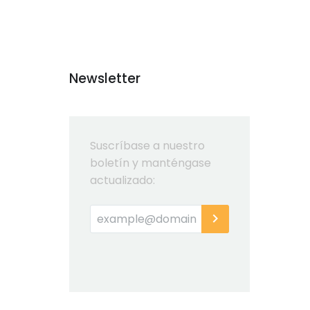
Newsletter
Suscríbase a nuestro
boletín y manténgase
actualizado: