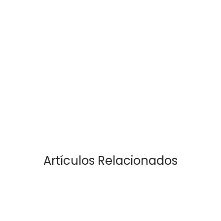
Artículos Relacionados