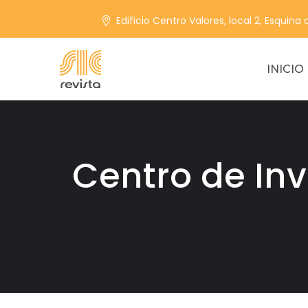
Edificio Centro Valores, local 2, Esquina
INICIO
Centro de Inv