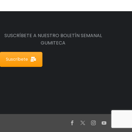
SUSCRÍBETE A NUESTRO BOLETÍN SEMANAL
GUMITECA
Suscríbete