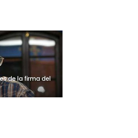
s de la firma del