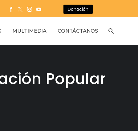
Donación
S
MULTIMEDIA
CONTÁCTANOS
cación Popular