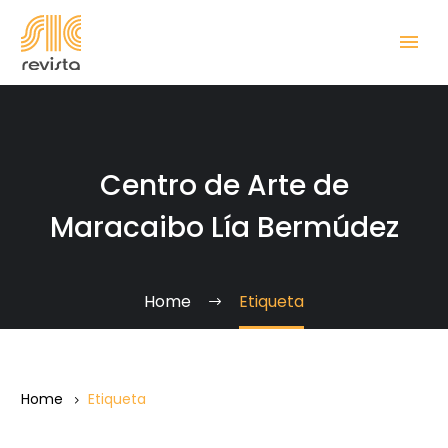
Centro de Arte de
Maracaibo Lía Bermúdez
Home
Etiqueta
Home
Etiqueta