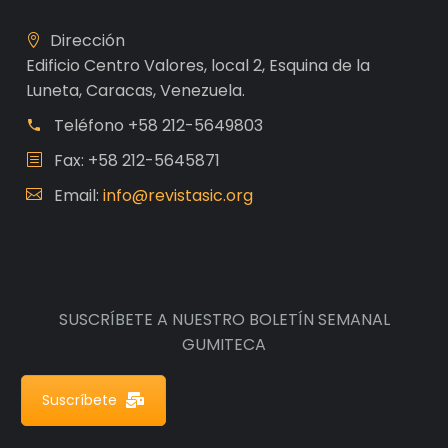
Dirección
Edificio Centro Valores, local 2, Esquina de la
Luneta, Caracas, Venezuela.
Teléfono
+58 212-5649803
Fax: +58 212-5645871
Email:
info@revistasic.org
SUSCRÍBETE A NUESTRO BOLETÍN SEMANAL
GUMITECA
Suscríbete