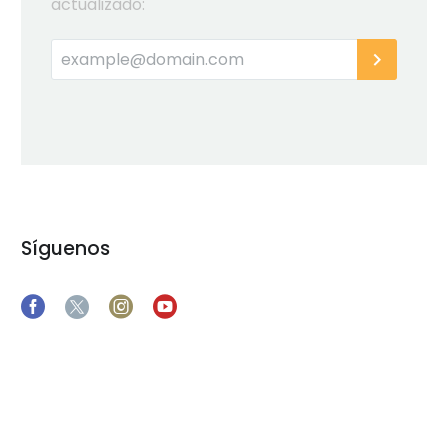
actualizado:
Síguenos