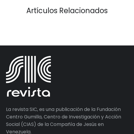
Artículos Relacionados
La revista SIC, es una publicación de la Fundación
Centro Gumilla, Centro de Investigación y Acción
Social (CIAS) de la Compañía de Jesús en
Venezuela.