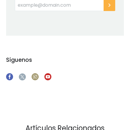
Síguenos
Artículos Relacionados