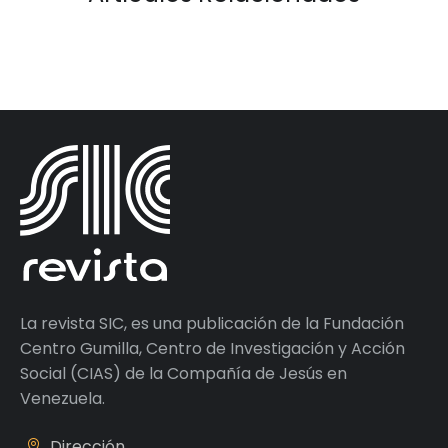
La revista SIC, es una publicación de la Fundación
Centro Gumilla, Centro de Investigación y Acción
Social (CIAS) de la Compañía de Jesús en
Venezuela.
Dirección