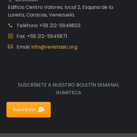
Edificio Centro Valores, local 2, Esquina de la
Luneta, Caracas, Venezuela.
Teléfono
+58 212-5649803
Fax: +58 212-5645871
Email:
info@revistasic.org
SUSCRÍBETE A NUESTRO BOLETÍN SEMANAL
GUMITECA
Suscríbete