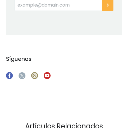
Síguenos
Artículos Relacionados