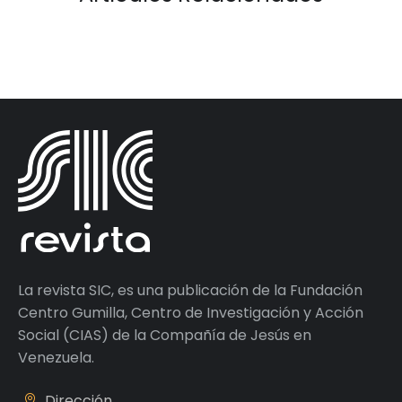
La revista SIC, es una publicación de la Fundación
Centro Gumilla, Centro de Investigación y Acción
Social (CIAS) de la Compañía de Jesús en
Venezuela.
Dirección