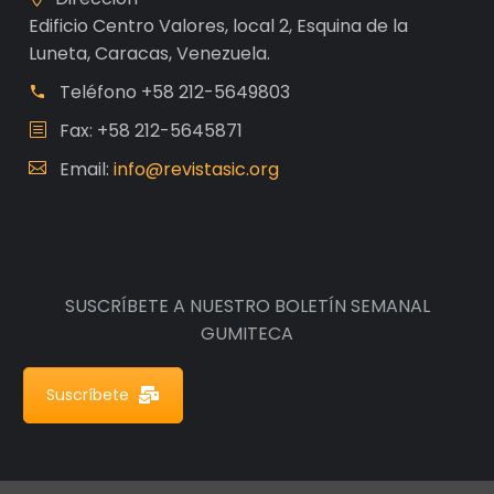
Edificio Centro Valores, local 2, Esquina de la
Luneta, Caracas, Venezuela.
Teléfono
+58 212-5649803
Fax: +58 212-5645871
Email:
info@revistasic.org
SUSCRÍBETE A NUESTRO BOLETÍN SEMANAL
GUMITECA
Suscríbete