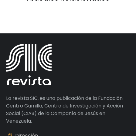
La revista SIC, es una publicación de la Fundación
Centro Gumilla, Centro de Investigación y Acción
Social (CIAS) de la Compañía de Jesús en
Venezuela.
Dirección