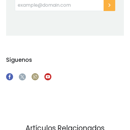
Síguenos
Artículos Relacionados