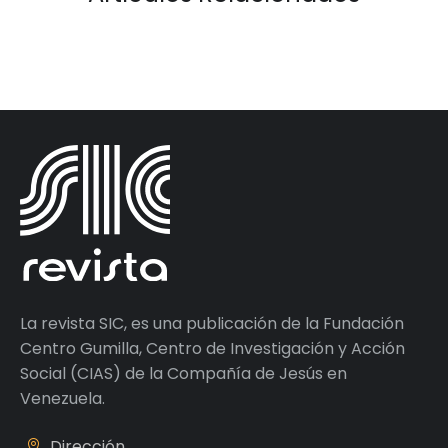
La revista SIC, es una publicación de la Fundación
Centro Gumilla, Centro de Investigación y Acción
Social (CIAS) de la Compañía de Jesús en
Venezuela.
Dirección