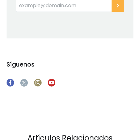
Síguenos
Artículos Relacionados