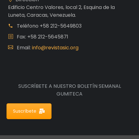
Edificio Centro Valores, local 2, Esquina de la
Luneta, Caracas, Venezuela.
Teléfono
+58 212-5649803
Fax: +58 212-5645871
Email:
info@revistasic.org
SUSCRÍBETE A NUESTRO BOLETÍN SEMANAL
GUMITECA
Suscríbete