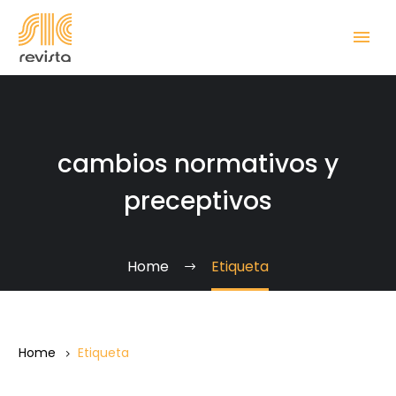
cambios normativos y
preceptivos
Home
Etiqueta
Home
Etiqueta