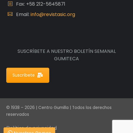
Fax: +58 212-5645871
Email:
info@revistasic.org
SUSCRÍBETE A NUESTRO BOLETÍN SEMANAL
GUMITECA
Suscríbete
© 1938 – 2026 | Centro Gumilla | Todos los derechos
reservados
Política de privacidad
Nuestros Grupos