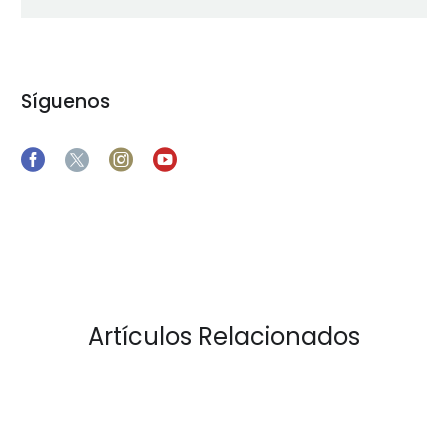
Síguenos
Artículos Relacionados