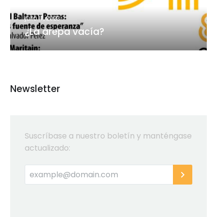
julio 17, 2023
¿La arepa vacía?
Newsletter
Suscríbase a nuestro boletín y manténgase
actualizado: