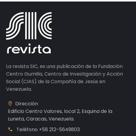
La revista SIC, es una publicación de la Fundación
Centro Gumilla, Centro de Investigación y Acción
Social (CIAS) de la Compañía de Jesús en
Venezuela.
Dirección
Edificio Centro Valores, local 2, Esquina de la
Luneta, Caracas, Venezuela.
Teléfono
+58 212-5649803