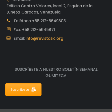
Edificio Centro Valores, local 2, Esquina de la
Luneta, Caracas, Venezuela.
Teléfono
+58 212-5649803
Fax: +58 212-5645871
Email:
info@revistasic.org
SUSCRÍBETE A NUESTRO BOLETÍN SEMANAL
GUMITECA
Suscríbete