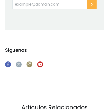
Síguenos
Artículos Relacionados