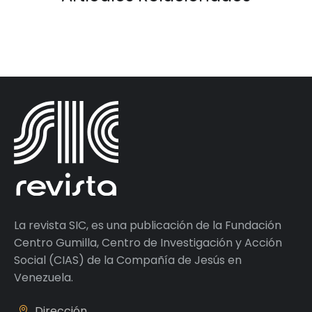
La revista SIC, es una publicación de la Fundación
Centro Gumilla, Centro de Investigación y Acción
Social (CIAS) de la Compañía de Jesús en
Venezuela.
Dirección